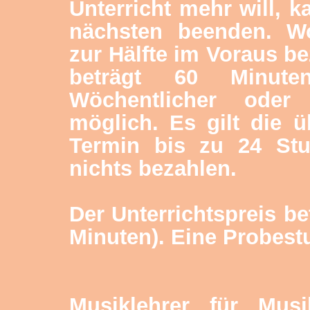
Unterricht mehr will, 
nächsten beenden. W
zur Hälfte im Voraus be
beträgt 60 Minuten
Wöchentlicher oder 
möglich. Es gilt die 
Termin bis zu 24 St
nichts bezahlen.
Der Unterrichtspreis be
Minuten). Eine Probest
Musiklehrer für Musik