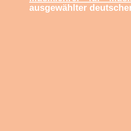
ausgewählter deutsche